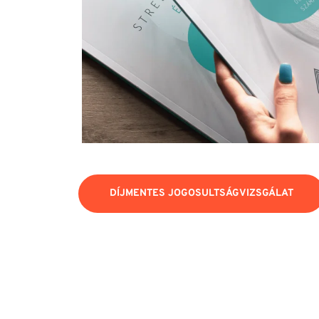
DÍJMENTES JOGOSULTSÁGVIZSGÁLAT