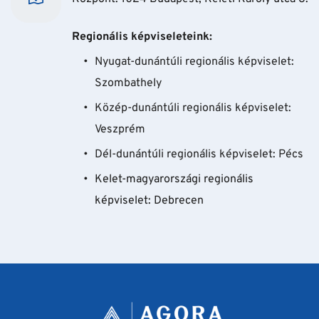
Regionális képviseleteink: 
Nyugat-dunántúli regionális képviselet: 
Szombathely
Közép-dunántúli regionális képviselet: 
Veszprém
Dél-dunántúli regionális képviselet: Pécs
Kelet-magyarországi regionális 
képviselet: Debrecen